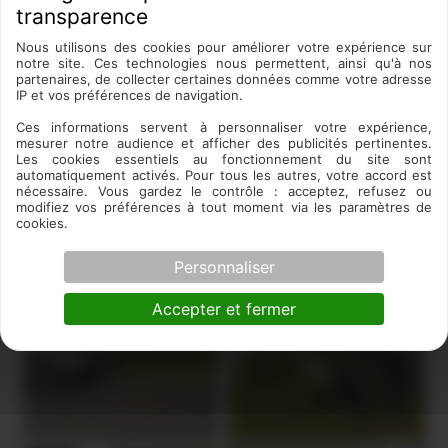
Nous utilisons des cookies pour améliorer votre expérience sur
Aménagement extérieur
Aménagement extérieur
notre site. Ces technologies nous permettent, ainsi qu'à nos
partenaires, de collecter certaines données comme votre adresse
🌿
Jardin Sauvage recrute !
🌿
IP et vos préférences de navigation.
Jardiniers & paysagistes en CDD/CDI près de
Ces informations servent à personnaliser votre expérience,
Toulouse.
mesurer notre audience et afficher des publicités pertinentes.
Les cookies essentiels au fonctionnement du site sont
👉 Postulez dès aujourd’hui et rejoignez une équipe
automatiquement activés. Pour tous les autres, votre accord est
passionnée !
nécessaire. Vous gardez le contrôle : acceptez, refusez ou
modifiez vos préférences à tout moment via les paramètres de
Aménagement extérieur
Aménagement extérieur
cookies.
📩 Postuler
Personnaliser
Accepter et fermer
Aménagement extérieur
Aménagement extérieur