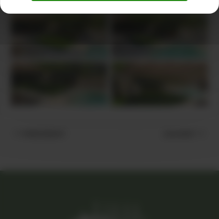
PRÉCÉDENT
SUIVANT